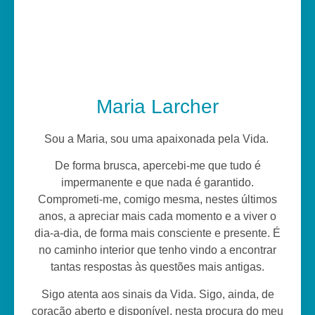
Maria Larcher
Sou a Maria, sou uma apaixonada pela Vida.
De forma brusca, apercebi-me que tudo é
impermanente e que nada é garantido.
Comprometi-me, comigo mesma, nestes últimos
anos, a apreciar mais cada momento e a viver o
dia-a-dia, de forma mais consciente e presente. É
no caminho interior que tenho vindo a encontrar
tantas respostas às questões mais antigas.
Sigo atenta aos sinais da Vida. Sigo, ainda, de
coração aberto e disponível, nesta procura do meu