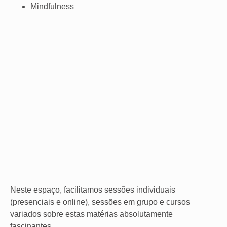
Mindfulness
Neste espaço, facilitamos sessões individuais
(presenciais e online), sessões em grupo e cursos
variados sobre estas matérias absolutamente
fascinantes.