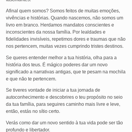
Afinal quem somos? Somos feitos de muitas emoções,
vivências e histórias. Quando nascemos, não somos um
livro em branco. Herdamos mandatos conscientes e
inconscientes da nossa família. Por lealdades e
fidelidades invisíveis, repetimos dores e traumas que não
nos pertencem, muitas vezes cumprindo tristes destinos.
Se queres entender melhor a tua história, olha para a
história dos teus. É mágico poderes dar um novo
significado a narrativas antigas, que te pesam na mochila
e que não te pertencem.
Se tiveres vontade de iniciar a tua jornada de
autoconhecimento e descobrires o teu propósito no seio
da tua família, para seguires caminho mais livre e leve,
então, estás no sítio certo.
Verás como dar um novo sentido à tua vida pode ser tão
profundo e libertador.