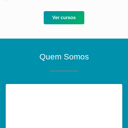
Ver cursos
Quem Somos