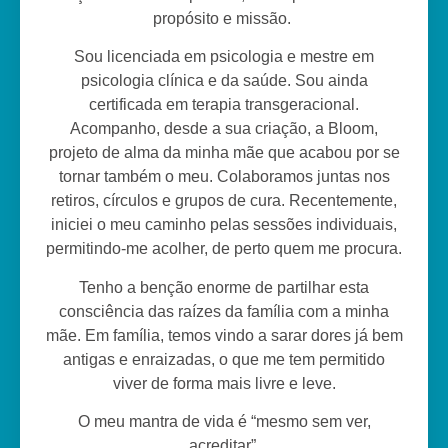
propósito e missão.
Sou licenciada em psicologia e mestre em
psicologia clínica e da saúde. Sou ainda
certificada em terapia transgeracional.
Acompanho, desde a sua criação, a Bloom,
projeto de alma da minha mãe que acabou por se
tornar também o meu. Colaboramos juntas nos
retiros, círculos e grupos de cura. Recentemente,
iniciei o meu caminho pelas sessões individuais,
permitindo-me acolher, de perto quem me procura.
Tenho a benção enorme de partilhar esta
consciência das raízes da família com a minha
mãe. Em família, temos vindo a sarar dores já bem
antigas e enraizadas, o que me tem permitido
viver de forma mais livre e leve.
O meu mantra de vida é “mesmo sem ver,
acreditar”.