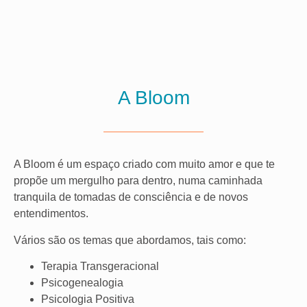
A Bloom
A Bloom é um espaço criado com muito amor e que te
propõe um mergulho para dentro, numa caminhada
tranquila de tomadas de consciência e de novos
entendimentos.
Vários são os temas que abordamos, tais como:
Terapia Transgeracional
Psicogenealogia
Psicologia Positiva