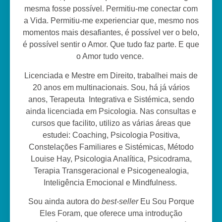
mesma fosse possível. Permitiu-me conectar com
a Vida. Permitiu-me experienciar que, mesmo nos
momentos mais desafiantes, é possível ver o belo,
é possível sentir o Amor. Que tudo faz parte. E que
o Amor tudo vence.
Licenciada e Mestre em Direito, trabalhei mais de
20 anos em multinacionais. Sou, há já vários
anos, Terapeuta Integrativa e Sistémica, sendo
ainda licenciada em Psicologia. Nas consultas e
cursos que facilito, utilizo as várias áreas que
estudei: Coaching, Psicologia Positiva,
Constelações Familiares e Sistémicas, Método
Louise Hay, Psicologia Analítica, Psicodrama,
Terapia Transgeracional e Psicogenealogia,
Inteligência Emocional e Mindfulness.
Sou ainda autora do
best-seller
Eu Sou Porque
Eles Foram, que oferece uma introdução